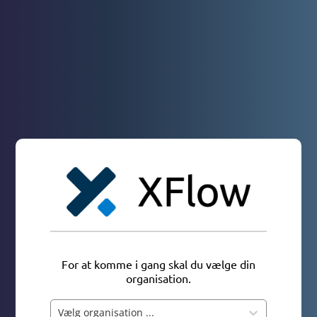
For at komme i gang skal du vælge din
organisation.
Vælg organisation ...